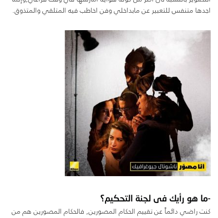
اجدها متنفس للتعبير عن مابداخلي وفن اخاطب فيه المتلقي والمتذوق.
-ما هو رأيك فى لجنة التحكيم؟
كنت راضي دائماً عن تقييم الحكام المصورين, فالحكام المصورين هم من