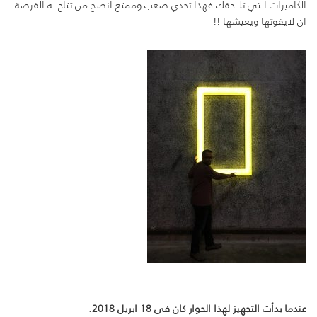
الكاميرات التي تلاحقك فهذا تحدي صعب وممتع انصح من تتاح له الفرصة
ان لايفوتها ويعيشها !!
عندما بدأت التجهيز لهذا الحوار كان فى 18 ابريل 2018
.