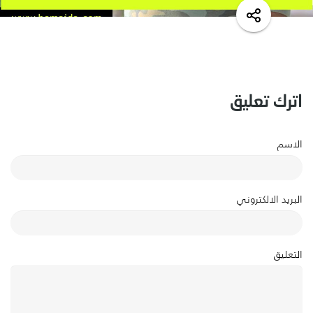
اترك تعليق
الاسم
البريد الالكتروني
التعليق