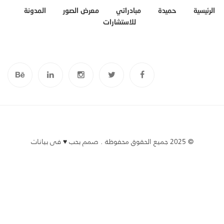
الرئيسية
حميدة
مبادراتي
معرض الصور
المدونة
للاستشارات
©
2025 جميع الحقوق محفوظة . صمم بحب ♥ فى
بيانات