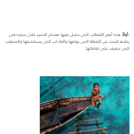
-أولاً
هذه أهم اللقطات التى حصل عليها هشام الحميد خلال سفره فى
رحلاته للبحث عن اللحظة التى يوثقها والعادات التى يستكشفها والشعوب
التى يتعرف على ثقافاتها.