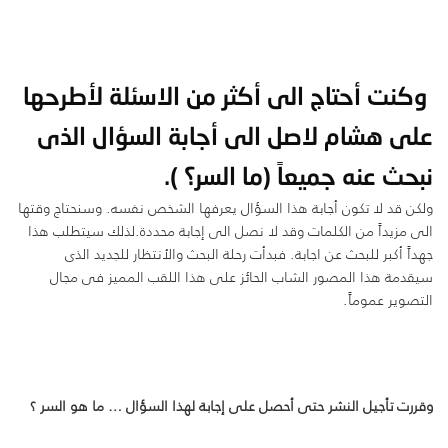
وكنت أحتاج الى أكثر من الاسئلة لأطرحها
على هشام لاصل الى أجابة السؤال الذى
نبحث عنه جميعاً (ما السر؟ ).
ولكن قد لا تكون أجابة هذا السؤال يعرفها الشخص نفسه. وسنحتاج وقتها
الى مزيداً من الكلمات وقد لا نصل الى إجابة محددة.لذلك سيتطلب هذا
جهداً أكبر للبحث عن اجابة. فبدأت رحلة البحث والأنتظار للجديد الذى
سيقدمة هذا المصور الشاب الحائز على هذا اللقب المميز فى مجال
التصوير عموماً.
وقررت تأجيل النشر حتى أحصل على إجابة لهذا السؤال … ما هو السر ؟