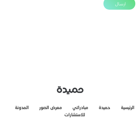
الرئيسية
حميدة
مبادراتي
معرض الصور
المدونة
للاستشارات