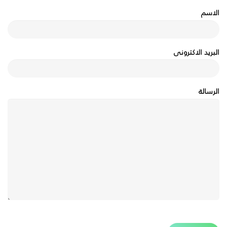
الاسم
البريد الاكترونى
الرسالة