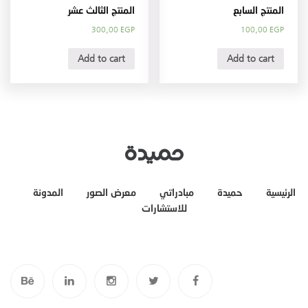
المنتج السابع
المنتج الثالث عشر
300,00
EGP
100,00
EGP
Add to cart
Add to cart
الرئيسية
حميدة
مبادراتي
معرض الصور
المدونة
للاستشارات