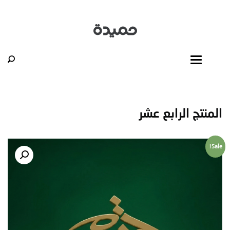
المنتج الرابع عشر
Sale!