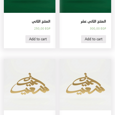
المنتج الثانى عشر
المنتج الثانى
250,00
EGP
300,00
EGP
Add to cart
Add to cart