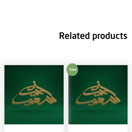
Related products
Sale!