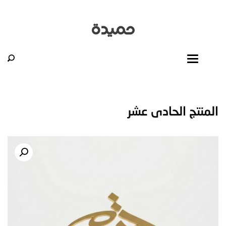
المنتج الحادى عشر