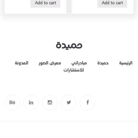
Add to cart
Add to cart
الرئيسية
حميدة
مبادراتي
معرض الصور
المدونة
للاستشارات