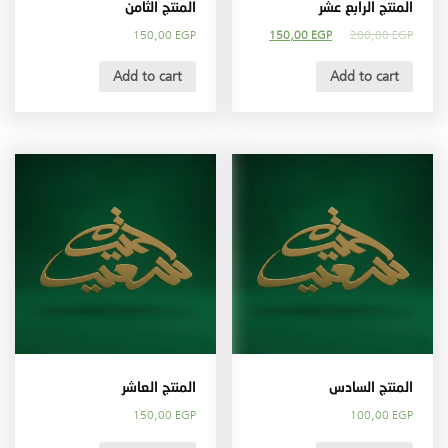
المنتج الرابع عشر
المنتج الثامن
150,00
EGP
150,00
EGP
200,00
EGP
Add to cart
Add to cart
المنتج السادس
المنتج العاشر
150,00
EGP
100,00
EGP